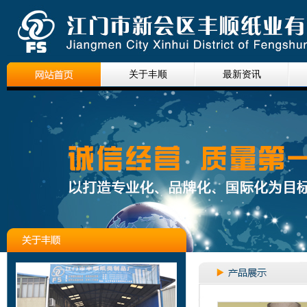
关于丰顺
最新资讯